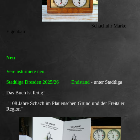
Schachuhr Marke
Eigenbau
Neu
Vereinsturniere neu
Stadtliga Dresden 2025/26 Endstand
- unter Stadtliga
Das Buch ist fertig!
"108 Jahre Schach im Plauenschen Grund und der Freitaler
Region"