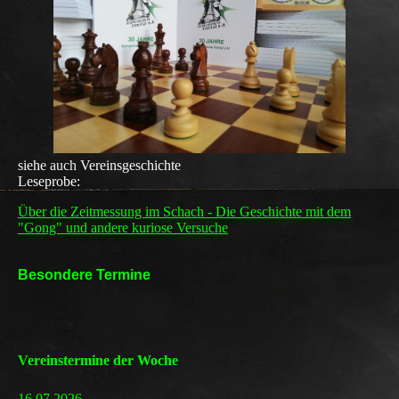
siehe
auch
Vereinsgeschichte
Leseprobe:
Über die Zeitmessung im Schach - Die Geschichte mit dem
"Gong" und andere kuriose Versuche
Besondere Termine
Vereinstermine der Woche
16.07.2026