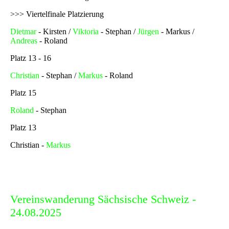
>>> Viertelfinale Platzierung
Dietmar
- Kirsten /
Viktoria
- Stephan /
Jürgen
- Markus /
Andreas
- Roland
Platz 13 - 16
Christian
- Stephan /
Markus
- Roland
Platz 15
Roland
- Stephan
Platz 13
Christian -
Markus
Vereinswanderung Sächsische Schweiz -
24.08.2025