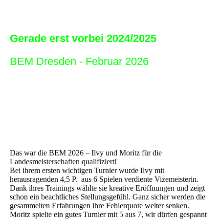
Gerade erst vorbei 2024/2025
BEM Dresden - Februar 2026
Das war die BEM 2026 – Ilvy und Moritz für die
Landesmeisterschaften qualifiziert!
Bei ihrem ersten wichtigen Turnier wurde Ilvy mit
herausragenden 4,5 P. aus 6 Spielen verdiente Vizemeisterin.
Dank ihres Trainings wählte sie kreative Eröffnungen und zeigt
schon ein beachtliches Stellungsgefühl. Ganz sicher werden die
gesammelten Erfahrungen ihre Fehlerquote weiter senken.
Moritz spielte ein gutes Turnier mit 5 aus 7, wir dürfen gespannt