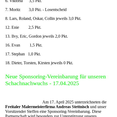
6. Viktoria 3,5 Pkt.
7. Moritz 3,0 Pkt. - Losentscheid
8. Lars, Roland, Oskar, Collin jeweils 3,0 Pkt.
12. Enie 2,5 Pkt.
13. Ilvy, Eric, Gordon jeweils 2,0 Pkt.
16. Evan 1,5 Pkt.
17. Stephan 1,0 Pkt.
18. Dieter, Torsten, Kirsten jeweils 0 Pkt.
Neue Sponsoring-Vereinbarung für unseren
Schachnachwuchs - 17.04.2025
Am 17. April 2025 unterzeichneten die
Freitaler Malermeisterfirma Andreas Stettnisch
und unser
Vorsitzender Steffen eine Sponsoring-Vereinbarung. Diese
Partnerschaft wird besonders zur Unterstützung unseres