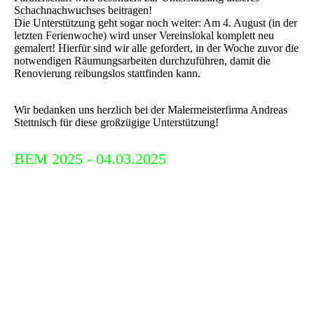
Schachnachwuchses beitragen!
Die Unterstützung geht sogar noch weiter: Am 4. August (in der
letzten Ferienwoche) wird unser Vereinslokal komplett neu
gemalert! Hierfür sind wir alle gefordert, in der Woche zuvor die
notwendigen Räumungsarbeiten durchzuführen, damit die
Renovierung reibungslos stattfinden kann.
Wir bedanken uns herzlich bei der Malermeisterfirma Andreas
Stettnisch für diese großzügige Unterstützung!
BEM 2025 - 04.03.2025