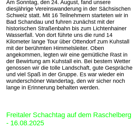
Am Sonntag, den 24. August, fand unsere
diesjährige Vereinswanderung in der Sächsischen
Schweiz statt. Mit 16 Teilnehmern starteten wir in
Bad Schandau und fuhren zunächst mit der
historischen Straßenbahn bis zum Lichtenhainer
Wasserfall. Von dort führte uns die rund 14
Kilometer lange Tour über Ottendorf zum Kuhstall
mit der berühmten Himmelsleiter. Oben
angekommen, legten wir eine gemütliche Rast in
der Bewirtung am Kuhstall ein. Bei bestem Wetter
genossen wir die tolle Landschaft, gute Gespräche
und viel Spaß in der Gruppe. Es war wieder ein
wunderschöner Wandertag, den wir sicher noch
lange in Erinnerung behalten werden.
Freitaler Schachtag auf dem Raschelberg
- 16.08.2025
Zum jährlichen Vereinstag auf dem Raschelberg