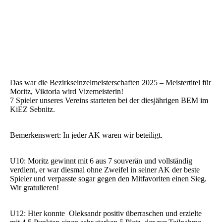
Das war die Bezirkseinzelmeisterschaften 2025 – Meistertitel für
Moritz, Viktoria wird Vizemeisterin!
7 Spieler unseres Vereins starteten bei der diesjährigen BEM im
KiEZ Sebnitz.
Bemerkenswert: In jeder AK waren wir beteiligt.
U10: Moritz gewinnt mit 6 aus 7 souverän und vollständig
verdient, er war diesmal ohne Zweifel in seiner AK der beste
Spieler und verpasste sogar gegen den Mitfavoriten einen Sieg.
Wir gratulieren!
U12: Hier konnte Oleksandr positiv überraschen und erzielte