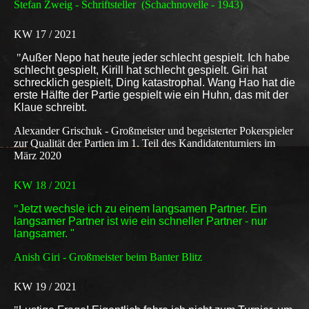
Stefan Zweig - Schriftsteller (Schachnovelle - 1943)
KW 17 / 2021
"
Außer Nepo hat heute jeder schlecht gespielt. Ich habe
schlecht gespielt, Kirill hat schlecht gespielt. Giri hat
schrecklich gespielt, Ding katastrophal. Wang Hao hat die
erste Hälfte der Partie gespielt wie ein Huhn, das mit der
Klaue schreibt.
Alexander Grischuk - Großmeister und begeisterter Pokerspieler
zur Qualität der Partien im 1. Teil des Kandidatenturniers im
März 2020
KW 18 / 2021
"
Jetzt wechsle ich zu einem langsamen Partner. Ein
langsamer Partner ist wie ein schneller Partner - nur
langsamer. "
Anish Giri - Großmeister beim Banter Blitz
KW 19 / 2021