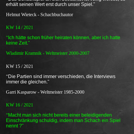
erhält seinen Wert erst durch unser Spiel."
Helmut Wieteck - Schachbuchautor
KW 14 / 2021
"
Ich hätte schon früher heiraten können, aber ich hatte
keine Zeit."
Wladimir Kramnik - Weltmeister 2000-2007
KW 15 / 2021
"
Die Partien sind immer verschieden, die Interviews
immer die gleichen."
Garri Kasparow - Weltmeister 1985-2000
KW 16 / 2021
"
Macht man sich nicht bereits einer beleidigenden
Einschränkung schuldig, indem man Schach ein Spiel
nennt ?"