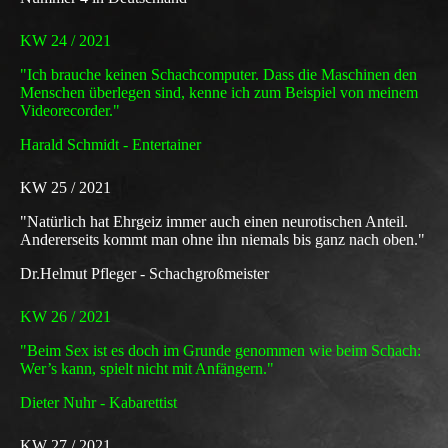
KW 24 / 2021
"Ich brauche keinen Schachcomputer. Dass die Maschinen den
Menschen überlegen sind, kenne ich zum Beispiel von meinem
Videorecorder."
Harald Schmidt - Entertainer
KW 25 / 2021
"Natürlich hat Ehrgeiz immer auch einen neurotischen Anteil.
Andererseits kommt man ohne ihn niemals bis ganz nach oben."
Dr.Helmut Pfleger - Schachgroßmeister
KW 26 / 2021
"Beim Sex ist es doch im Grunde genommen wie beim Schach:
Wer’s kann, spielt nicht mit Anfängern."
Dieter Nuhr - Kabarettist
KW 27 / 2021