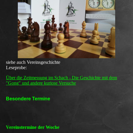
siehe
auch
Vereinsgeschichte
Leseprobe:
Über die Zeitmessung im Schach - Die Geschichte mit dem
"Gong" und andere kuriose Versuche
Besondere Termine
Vereinstermine der Woche