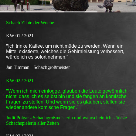
Schach Zitate der Woche
KW 01 / 2021
"
Ich trinke Kaffee, um nicht müde zu werden. Wenn ein
Mittel existierte, welches die Gehirnleistung verbessert,
würde ich es sofort nehmen."
Jan Timman - Schachgroßmeister
KW 02 / 2021
"
Wenn ich mich einlogge, glauben die Leute gewöhnlich
nicht, dass ich es selbst bin und sie fangen an komische
Fragen zu stellen. Und wenn sie es glauben, stellen sie
wieder andere komische Fragen."
Judit Polgar - Schachgroßmeisterin und wahrscheinlich stärkste
Schachspielerin aller Zeiten