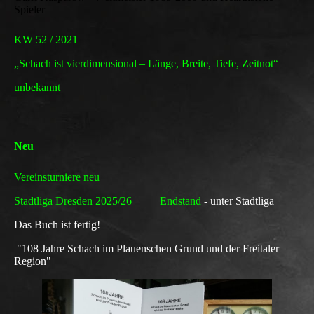
Spieler
KW 52 / 2021
„Schach ist vierdimensional – Länge, Breite, Tiefe, Zeitnot“
unbekannt
Neu
Vereinsturniere neu
Stadtliga Dresden 2025/26 Endstand
- unter Stadtliga
Das Buch ist fertig!
"108 Jahre Schach im Plauenschen Grund und der Freitaler
Region"