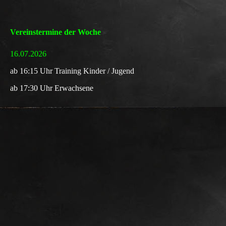
Vereinstermine der Woche
16.07.2026
a
b 16:15 Uhr Training
Kinder / Jugend
ab 17:30 Uhr Erwachsene