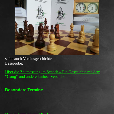
siehe
auch
Vereinsgeschichte
Leseprobe:
Über die Zeitmessung im Schach - Die Geschichte mit dem
"Gong" und andere kuriose Versuche
Besondere Termine